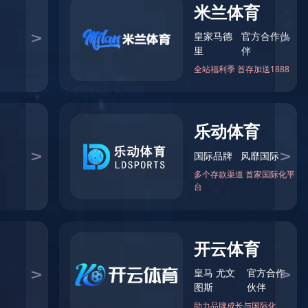
（一）
党积极分子组成的志愿者团队深入到企业所在社区的人老党员