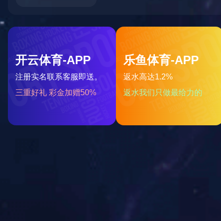
屋
们
听
党