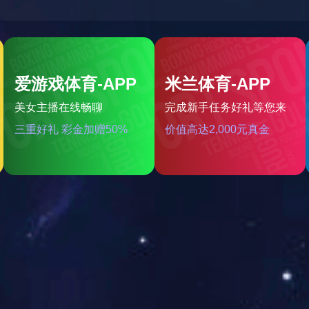
志愿者们走访看望社区的老党员们为他们送去了牛奶、鸡
，志愿者们的亲切问候感染着每一位老党员，老党员们眉开
的走访非常欢迎，并表示感谢党和人民政府的好政策，使他
老一辈的事迹；感谢志愿者们，时常上门关怀和关心他们的
走，做一个对国家对社会有贡献的人才。